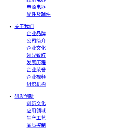
电源电器
配件及辅件
关于我们
企业品牌
公司简介
企业文化
领导致辞
发展历程
企业荣誉
企业视频
组织机构
研发创新
创新文化
应用领域
生产工艺
品质控制