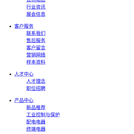
行业资讯
展会信息
客户服务
联系我们
售后服务
客户留言
营销网络
样本资料
人才中心
人才理念
职位招聘
产品中心
新品推荐
工业控制与保护
配电电器
终端电器