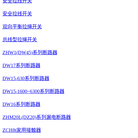
安全拉线开关
安全拉线开关
双向平衡拉绳开关
总线型拉绳开关
ZHW1(DW45)系列断路器
DW17系列断路器
DW15-630系列断路器
DW15-1600~6300系列断路器
DW16系列断路器
ZHM20L(DZ20)系列漏电断路器
ZCH8t家用接触器