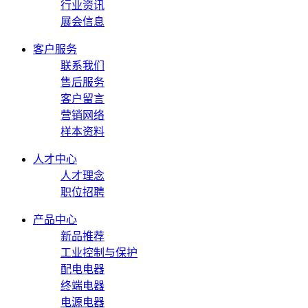
行业资讯
展会信息
客户服务
联系我们
售后服务
客户留言
营销网络
样本资料
人才中心
人才理念
职位招聘
产品中心
新品推荐
工业控制与保护
配电电器
终端电器
电源电器