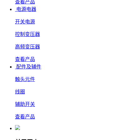
查看产品
电源电器
开关电源
控制变压器
高频变压器
查看产品
配件及辅件
触头元件
线圈
辅助开关
查看产品