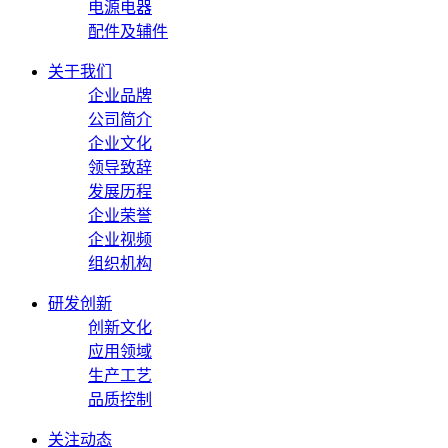
电源电器
配件及辅件
关于我们
企业品牌
公司简介
企业文化
领导致辞
发展历程
企业荣誉
企业视频
组织机构
研发创新
创新文化
应用领域
生产工艺
品质控制
关注动态