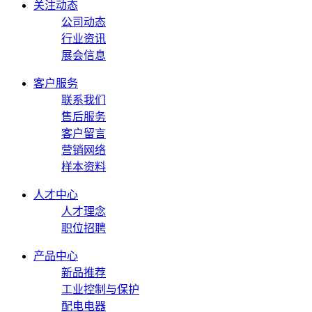
关注动态
公司动态
行业资讯
展会信息
客户服务
联系我们
售后服务
客户留言
营销网络
样本资料
人才中心
人才理念
职位招聘
产品中心
新品推荐
工业控制与保护
配电电器