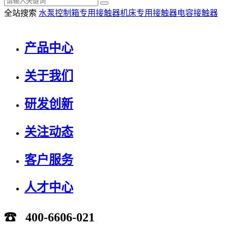
全站搜索
水泵控制箱专用接触器
机床专用接触器
电容接触器
产品中心
关于我们
研发创新
关注动态
客户服务
人才中心
☎ 400-6606-021