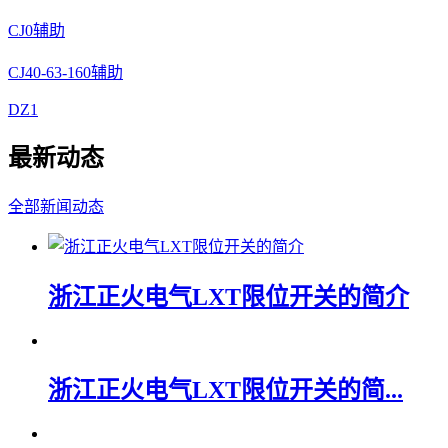
CJ0辅助
CJ40-63-160辅助
DZ1
最新动态
全部新闻动态
浙江正火电气LXT限位开关的简介
浙江正火电气LXT限位开关的简...