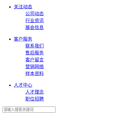
关注动态
公司动态
行业资讯
展会信息
客户服务
联系我们
售后服务
客户留言
营销网络
样本资料
人才中心
人才理念
职位招聘