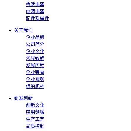
终端电器
电源电器
配件及辅件
关于我们
企业品牌
公司简介
企业文化
领导致辞
发展历程
企业荣誉
企业视频
组织机构
研发创新
创新文化
应用领域
生产工艺
品质控制