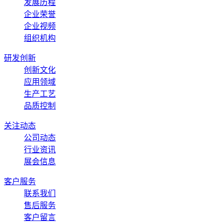
发展历程
企业荣誉
企业视频
组织机构
研发创新
创新文化
应用领域
生产工艺
品质控制
关注动态
公司动态
行业资讯
展会信息
客户服务
联系我们
售后服务
客户留言