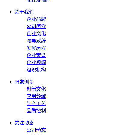
关于我们
企业品牌
公司简介
企业文化
领导致辞
发展历程
企业荣誉
企业视频
组织机构
研发创新
创新文化
应用领域
生产工艺
品质控制
关注动态
公司动态