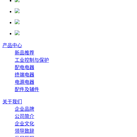
产品中心
新品推荐
工业控制与保护
配电电器
终端电器
电源电器
配件及辅件
关于我们
企业品牌
公司简介
企业文化
领导致辞