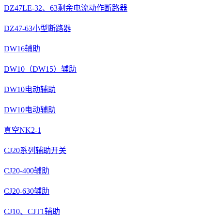
DZ47LE-32、63剩余电流动作断路器
DZ47-63小型断路器
DW16辅助
DW10（DW15）辅助
DW10电动辅助
DW10电动辅助
真空NK2-1
CJ20系列辅助开关
CJ20-400辅助
CJ20-630辅助
CJ10、CJT1辅助