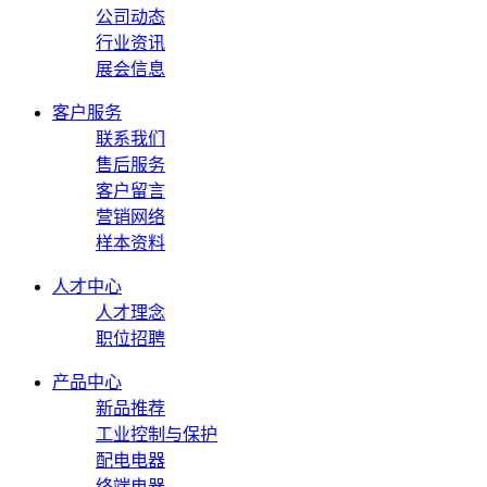
公司动态
行业资讯
展会信息
客户服务
联系我们
售后服务
客户留言
营销网络
样本资料
人才中心
人才理念
职位招聘
产品中心
新品推荐
工业控制与保护
配电电器
终端电器