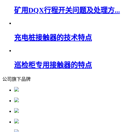
矿用DQX行程开关问题及处理方...
充电桩接触器的技术特点
巡检柜专用接触器的特点
公司旗下品牌