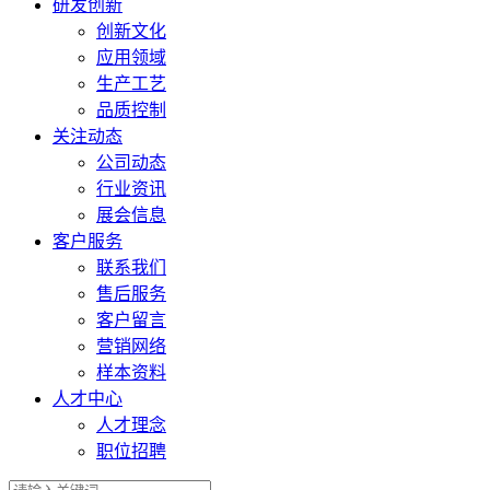
研发创新
创新文化
应用领域
生产工艺
品质控制
关注动态
公司动态
行业资讯
展会信息
客户服务
联系我们
售后服务
客户留言
营销网络
样本资料
人才中心
人才理念
职位招聘