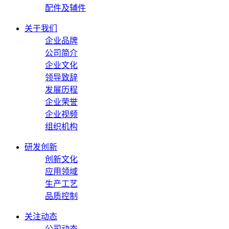
配件及辅件
关于我们
企业品牌
公司简介
企业文化
领导致辞
发展历程
企业荣誉
企业视频
组织机构
研发创新
创新文化
应用领域
生产工艺
品质控制
关注动态
公司动态